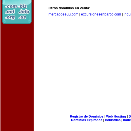
Otros dominios en venta:
mercadoeeuu.com
|
excursionesenbarco.com
|
indu
Registro de Dominios
|
Web Hosting
|
D
Dominios Expirados
|
Industrias
|
Indu