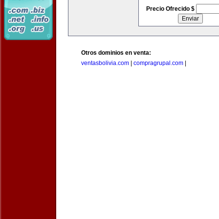
Precio Ofrecido $
Otros dominios en venta:
ventasbolivia.com
|
compragrupal.com
|