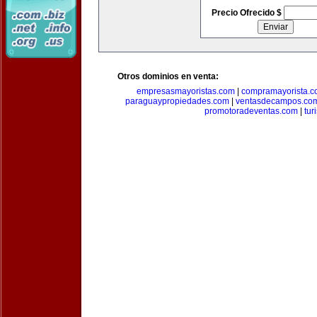
Precio Ofrecido $
Otros dominios en venta:
empresasmayoristas.com
|
compramayorista.c
paraguaypropiedades.com
|
ventasdecampos.co
promotoradeventas.com
|
tur