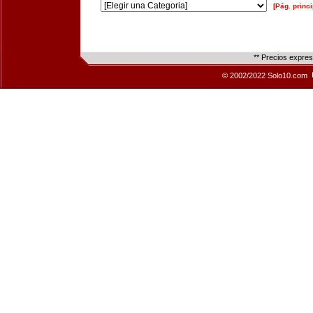
[Pág. princi
** Precios expre
© 2002/2022 Solo10.com