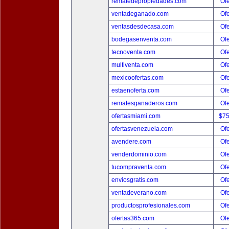
rematedepropiedades.com
Ofe
ventadeganado.com
Ofe
ventasdesdecasa.com
Ofe
bodegasenventa.com
Ofe
tecnoventa.com
Ofe
multiventa.com
Ofe
mexicoofertas.com
Ofe
estaenoferta.com
Ofe
rematesganaderos.com
Ofe
ofertasmiami.com
$7
ofertasvenezuela.com
Ofe
avendere.com
Ofe
venderdominio.com
Ofe
tucompraventa.com
Ofe
enviosgratis.com
Ofe
ventadeverano.com
Ofe
productosprofesionales.com
Ofe
ofertas365.com
Ofe