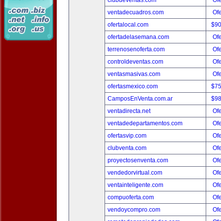
clubdeventas.com
Ofe
ventadecuadros.com
Ofe
ofertalocal.com
$9
ofertadelasemana.com
Ofe
terrenosenoferta.com
Ofe
controldeventas.com
Ofe
ventasmasivas.com
Ofe
ofertasmexico.com
$7
CamposEnVenta.com.ar
$9
ventadirecta.net
Ofe
ventadedepartamentos.com
Ofe
ofertasvip.com
Ofe
clubventa.com
Ofe
proyectosenventa.com
Ofe
vendedorvirtual.com
Ofe
ventainteligente.com
Ofe
compuoferta.com
Ofe
vendoycompro.com
Ofe