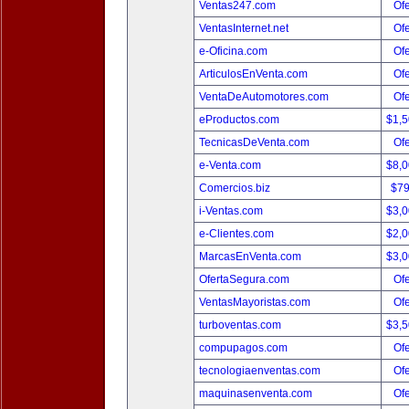
Ventas247.com
Ofe
VentasInternet.net
Ofe
e-Oficina.com
Ofe
ArticulosEnVenta.com
Ofe
VentaDeAutomotores.com
Ofe
eProductos.com
$1,
TecnicasDeVenta.com
Ofe
e-Venta.com
$8,
Comercios.biz
$7
i-Ventas.com
$3,
e-Clientes.com
$2,
MarcasEnVenta.com
$3,
OfertaSegura.com
Ofe
VentasMayoristas.com
Ofe
turboventas.com
$3,
compupagos.com
Ofe
tecnologiaenventas.com
Ofe
maquinasenventa.com
Ofe